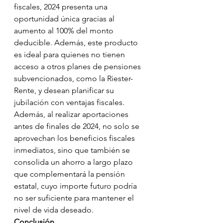
fiscales, 2024 presenta una 
oportunidad única gracias al 
aumento al 100% del monto 
deducible. Además, este producto 
es ideal para quienes no tienen 
acceso a otros planes de pensiones 
subvencionados, como la Riester-
Rente, y desean planificar su 
jubilación con ventajas fiscales.
Además, al realizar aportaciones 
antes de finales de 2024, no solo se 
aprovechan los beneficios fiscales 
inmediatos, sino que también se 
consolida un ahorro a largo plazo 
que complementará la pensión 
estatal, cuyo importe futuro podría 
no ser suficiente para mantener el 
nivel de vida deseado.
Conclusión