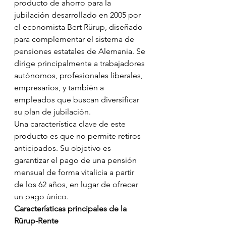
producto de ahorro para la 
jubilación desarrollado en 2005 por 
el economista Bert Rürup, diseñado 
para complementar el sistema de 
pensiones estatales de Alemania. Se 
dirige principalmente a trabajadores 
autónomos, profesionales liberales, 
empresarios, y también a 
empleados que buscan diversificar 
su plan de jubilación.
Una característica clave de este 
producto es que no permite retiros 
anticipados. Su objetivo es 
garantizar el pago de una pensión 
mensual de forma vitalicia a partir 
de los 62 años, en lugar de ofrecer 
un pago único.
Características principales de la 
Rürup-Rente