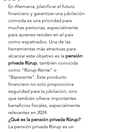
En Alemania, planificar el futuro 
financiero y garantizar una jubilación 
cómoda es una prioridad para 
muchas personas, especialmente 
para quienes residen en el país 
como expatriados. Una de las 
herramientas más atractivas para 
alcanzar este objetivo es la 
pensión 
privada Rürup
, también conocida 
como "Rürup-Rente" o 
"Basisrente". Este producto 
financiero no solo proporciona 
seguridad para la jubilación, sino 
que también ofrece importantes 
beneficios fiscales, especialmente 
relevantes en 2024.
¿Qué es la pensión privada Rürup?
La pensión privada Rürup es un 