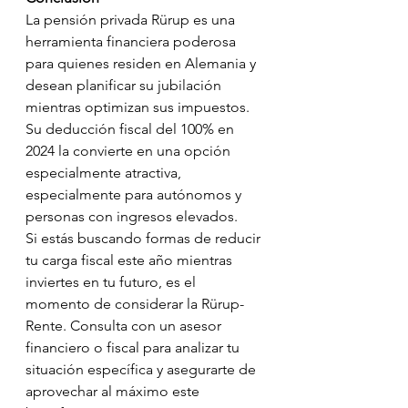
La pensión privada Rürup es una 
herramienta financiera poderosa 
para quienes residen en Alemania y 
desean planificar su jubilación 
mientras optimizan sus impuestos. 
Su deducción fiscal del 100% en 
2024 la convierte en una opción 
especialmente atractiva, 
especialmente para autónomos y 
personas con ingresos elevados.
Si estás buscando formas de reducir 
tu carga fiscal este año mientras 
inviertes en tu futuro, es el 
momento de considerar la Rürup-
Rente. Consulta con un asesor 
financiero o fiscal para analizar tu 
situación específica y asegurarte de 
aprovechar al máximo este 