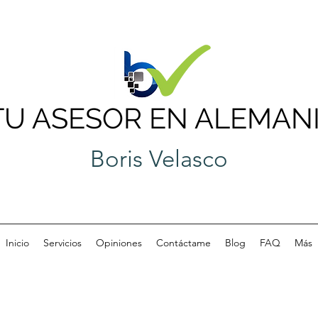
TU ASESOR EN ALEMAN
Boris Velasco
Inicio
Servicios
Opiniones
Contáctame
Blog
FAQ
Más