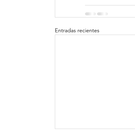
Entradas recientes