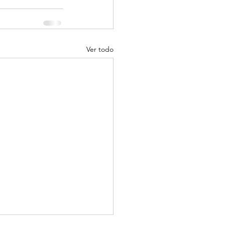
Ver todo